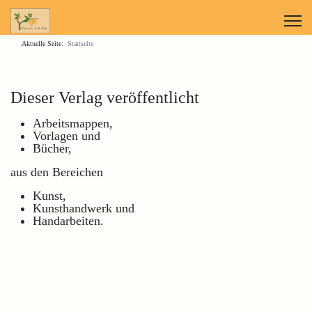
Aktuelle Seite:
Startseite
Dieser Verlag veröffentlicht
Arbeitsmappen,
Vorlagen und
Bücher,
aus den Bereichen
Kunst,
Kunsthandwerk und
Handarbeiten.